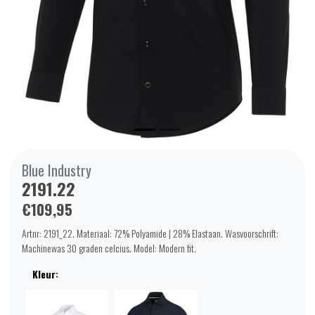
Blue Industry
2191.22
€109,95
Artnr: 2191_22. Materiaal: 72% Polyamide | 28% Elastaan. Wasvoorschrift:
Machinewas 30 graden celcius. Model: Modern fit.
Kleur: