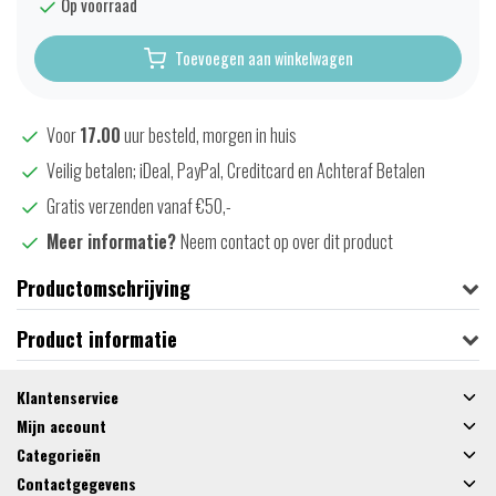
Op voorraad
Toevoegen aan winkelwagen
Voor
17.00
uur besteld, morgen in huis
Veilig betalen; iDeal, PayPal, Creditcard en Achteraf Betalen
Gratis verzenden vanaf €50,-
Meer informatie?
Neem contact op over dit product
Productomschrijving
Product informatie
Klantenservice
Mijn account
Categorieën
Contactgegevens