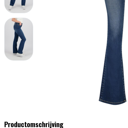
Productomschrijving