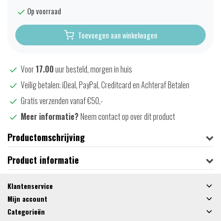
Op voorraad
Toevoegen aan winkelwagen
Voor
17.00
uur besteld, morgen in huis
Veilig betalen; iDeal, PayPal, Creditcard en Achteraf Betalen
Gratis verzenden vanaf €50,-
Meer informatie?
Neem contact op over dit product
Productomschrijving
Product informatie
Klantenservice
Mijn account
Categorieën