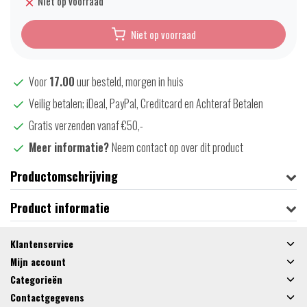
Niet op voorraad
Niet op voorraad
Voor
17.00
uur besteld, morgen in huis
Veilig betalen; iDeal, PayPal, Creditcard en Achteraf Betalen
Gratis verzenden vanaf €50,-
Meer informatie?
Neem contact op over dit product
Productomschrijving
Product informatie
Klantenservice
Mijn account
Categorieën
Contactgegevens