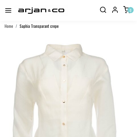
0
Home
Saphia Transparant crepe