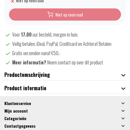
Niet op voorraad
Niet op voorraad
Voor
17.00
uur besteld, morgen in huis
Veilig betalen; iDeal, PayPal, Creditcard en Achteraf Betalen
Gratis verzenden vanaf €50,-
Meer informatie?
Neem contact op over dit product
Productomschrijving
Product informatie
Klantenservice
Mijn account
Categorieën
Contactgegevens