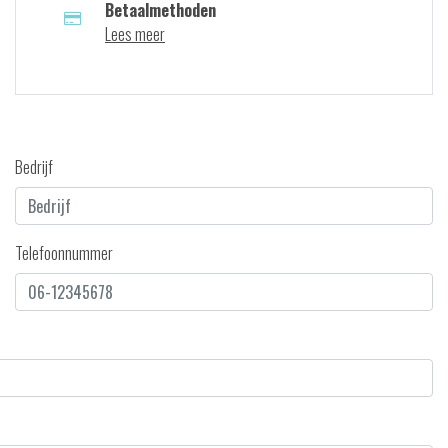
Betaalmethoden
Lees meer
Bedrijf
Telefoonnummer