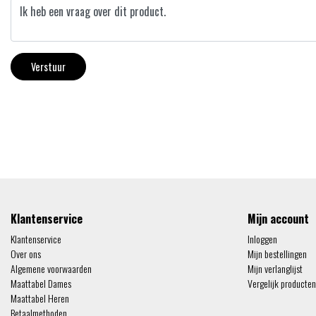
Verstuur
Klantenservice
Mijn account
Klantenservice
Inloggen
Over ons
Mijn bestellingen
Algemene voorwaarden
Mijn verlanglijst
Maattabel Dames
Vergelijk producten
Maattabel Heren
Betaalmethoden