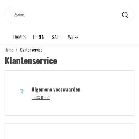
DAMES
HEREN
SALE
Winkel
Home
Klantenservice
Klantenservice
Algemene voorwaarden
Lees meer