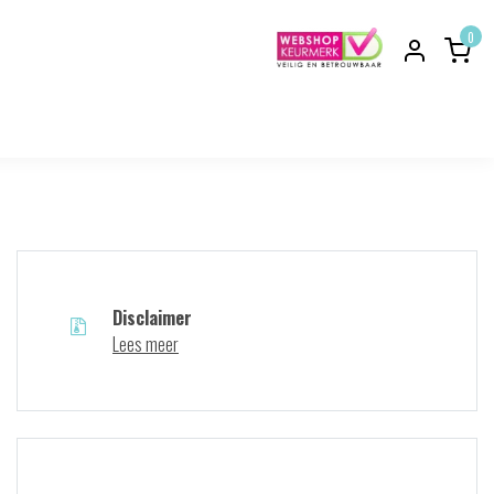
0
Disclaimer
Lees meer