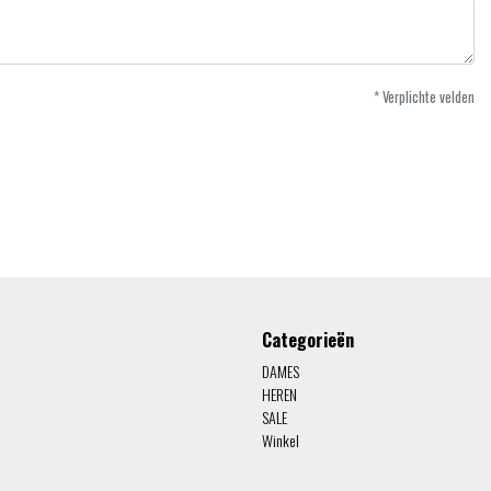
* Verplichte velden
Categorieën
DAMES
HEREN
SALE
Winkel