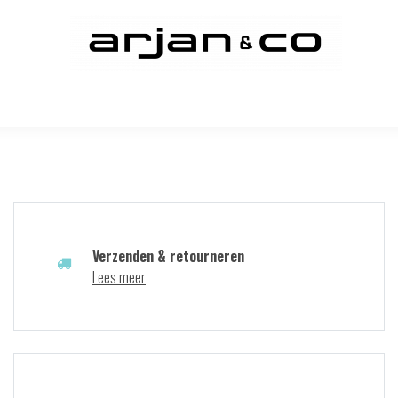
Verzenden & retourneren
Lees meer