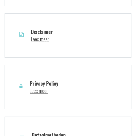
Disclaimer
Lees meer
Privacy Policy
Lees meer
Betaalmethoden