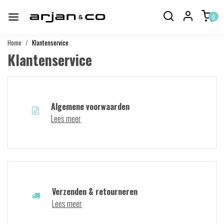
0
Home
Klantenservice
Klantenservice
Algemene voorwaarden
Lees meer
Verzenden & retourneren
Lees meer