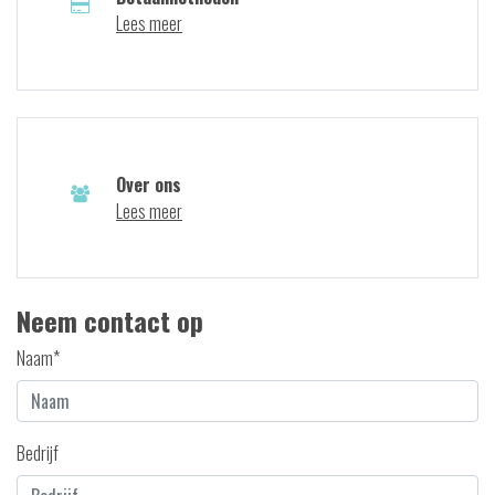
Lees meer
Over ons
Lees meer
Neem contact op
Naam*
Bedrijf