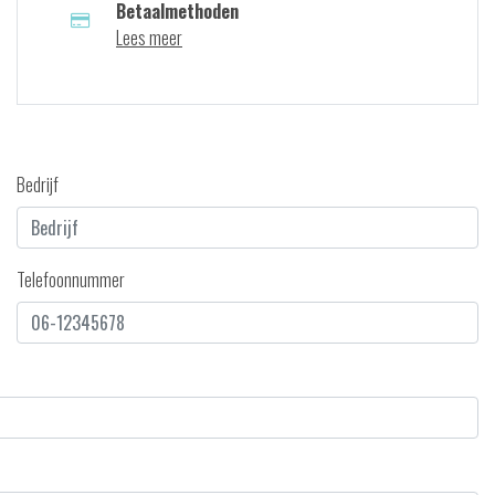
Betaalmethoden
Lees meer
Bedrijf
Telefoonnummer