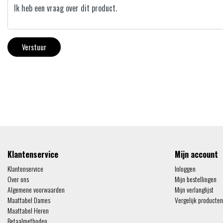
Verstuur
Klantenservice
Mijn account
Klantenservice
Inloggen
Over ons
Mijn bestellingen
Algemene voorwaarden
Mijn verlanglijst
Maattabel Dames
Vergelijk producten
Maattabel Heren
Betaalmethoden