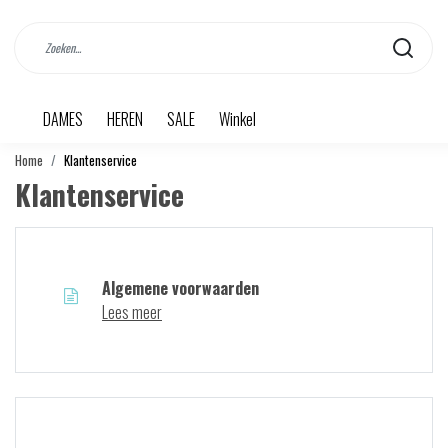
DAMES
HEREN
SALE
Winkel
Home
Klantenservice
Klantenservice
Algemene voorwaarden
Lees meer