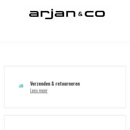
Verzenden & retourneren
Lees meer