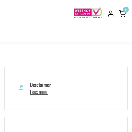
0
Disclaimer
Lees meer