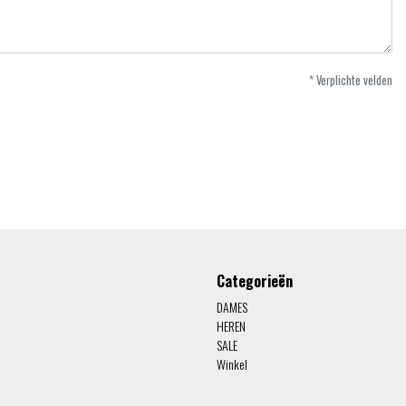
* Verplichte velden
Categorieën
DAMES
HEREN
SALE
Winkel