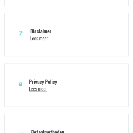
Disclaimer
Lees meer
Privacy Policy
Lees meer
Betaalmethoden