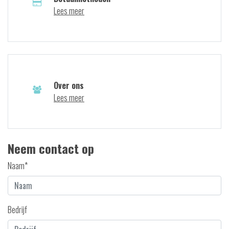
Lees meer
Over ons
Lees meer
Neem contact op
Naam*
Bedrijf