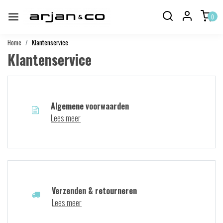
0
Home
Klantenservice
Klantenservice
Algemene voorwaarden
Lees meer
Verzenden & retourneren
Lees meer