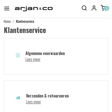
0
Home
Klantenservice
Klantenservice
Algemene voorwaarden
Lees meer
Verzenden & retourneren
Lees meer