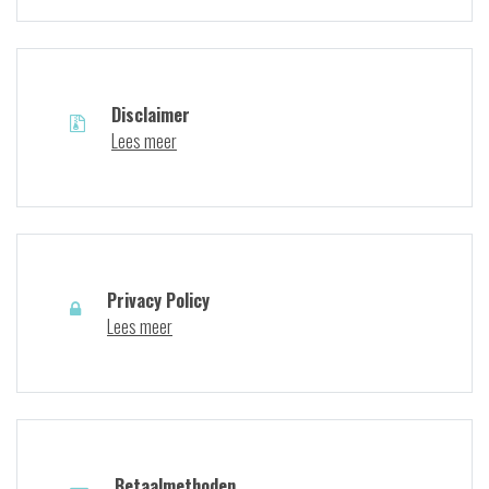
Disclaimer
Lees meer
Privacy Policy
Lees meer
Betaalmethoden