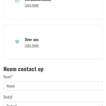
Lees meer
Over ons
Lees meer
Neem contact op
Naam*
Bedrijf