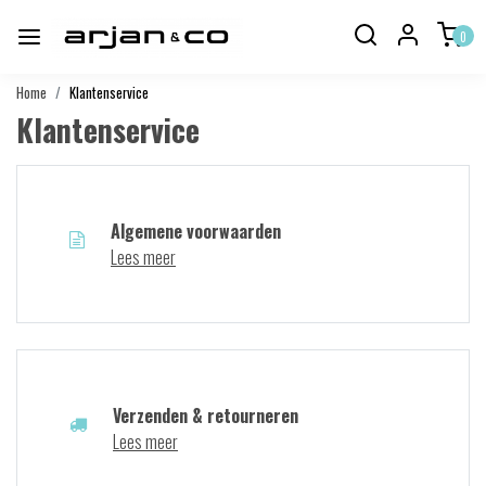
0
Home
Klantenservice
Klantenservice
Algemene voorwaarden
Lees meer
Verzenden & retourneren
Lees meer