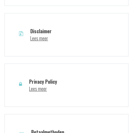
Disclaimer
Lees meer
Privacy Policy
Lees meer
Betaalmethoden