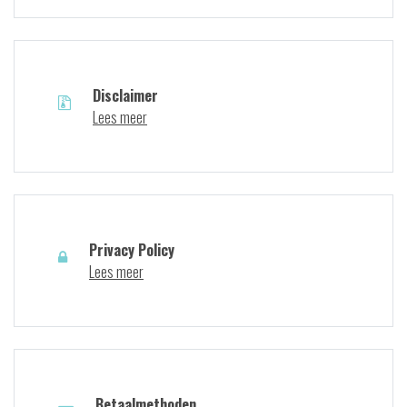
Disclaimer
Lees meer
Privacy Policy
Lees meer
Betaalmethoden