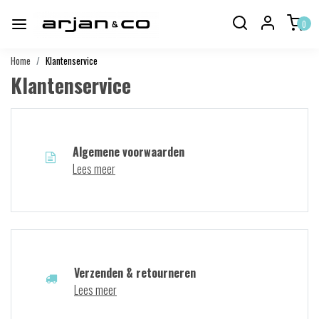
0
Home
Klantenservice
Klantenservice
Algemene voorwaarden
Lees meer
Verzenden & retourneren
Lees meer