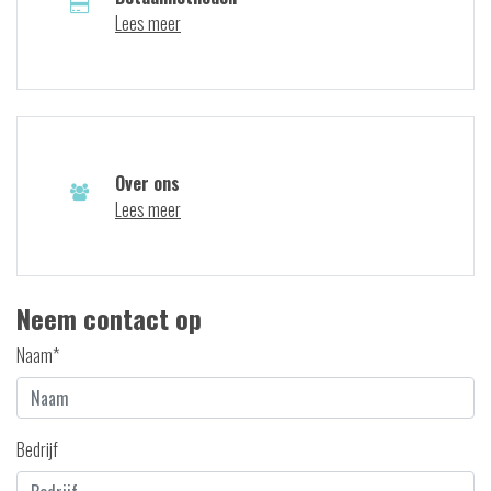
Lees meer
Over ons
Lees meer
Neem contact op
Naam*
Bedrijf