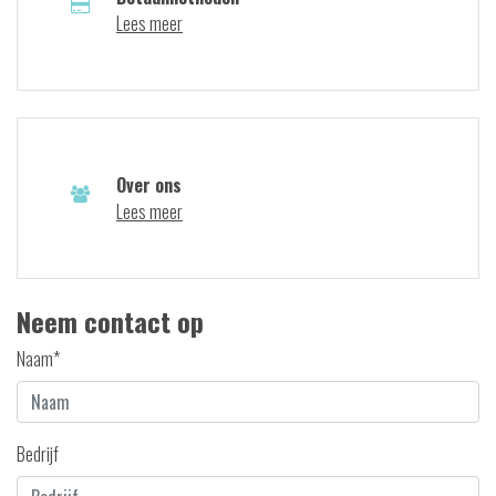
Lees meer
Over ons
Lees meer
Neem contact op
Naam*
Bedrijf