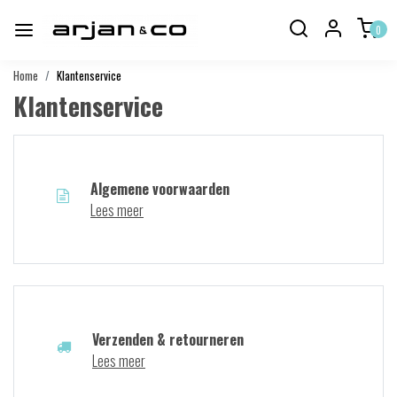
0
Home
Klantenservice
Klantenservice
Algemene voorwaarden
Lees meer
Verzenden & retourneren
Lees meer