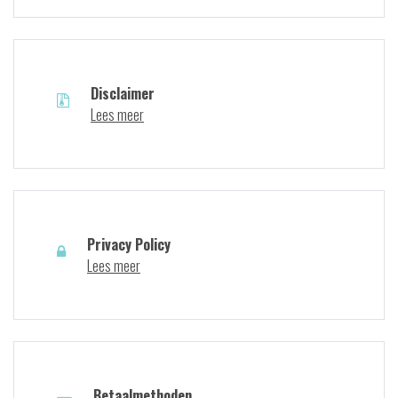
Disclaimer
Lees meer
Privacy Policy
Lees meer
Betaalmethoden