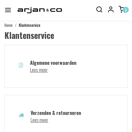
0
Home
Klantenservice
Klantenservice
Algemene voorwaarden
Lees meer
Verzenden & retourneren
Lees meer