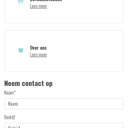
Lees meer
Over ons
Lees meer
Neem contact op
Naam*
Bedrijf