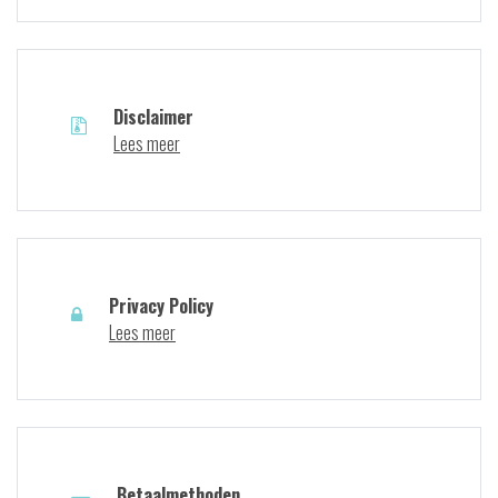
Disclaimer
Lees meer
Privacy Policy
Lees meer
Betaalmethoden