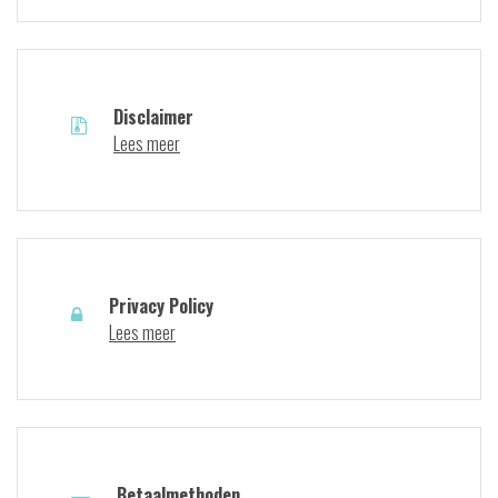
Disclaimer
Lees meer
Privacy Policy
Lees meer
Betaalmethoden