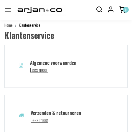
0
Home
Klantenservice
Klantenservice
Algemene voorwaarden
Lees meer
Verzenden & retourneren
Lees meer