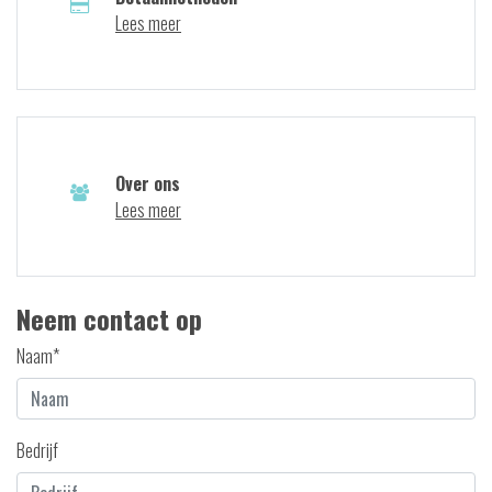
Lees meer
Over ons
Lees meer
Neem contact op
Naam*
Bedrijf