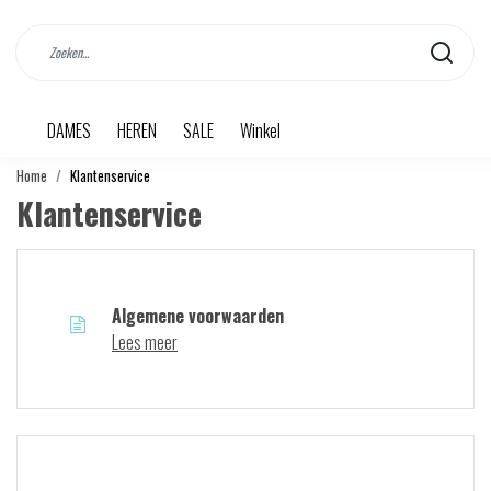
DAMES
HEREN
SALE
Winkel
Home
Klantenservice
Klantenservice
Algemene voorwaarden
Lees meer