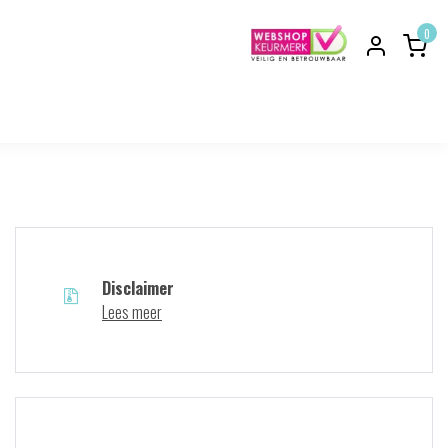
0
Disclaimer
Lees meer