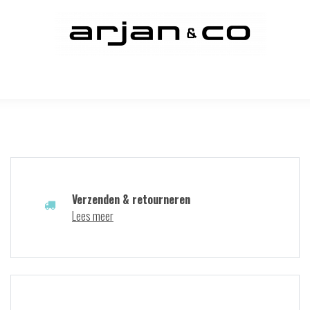
Verzenden & retourneren
Lees meer