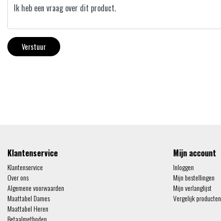
Verstuur
Klantenservice
Mijn account
Klantenservice
Inloggen
Over ons
Mijn bestellingen
Algemene voorwaarden
Mijn verlanglijst
Maattabel Dames
Vergelijk producten
Maattabel Heren
Betaalmethoden