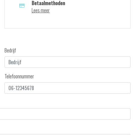
Betaalmethoden
Lees meer
Bedrijf
Telefoonnummer