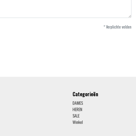
* Verplichte velden
Categorieën
DAMES
HEREN
SALE
Winkel