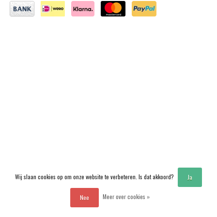
Wij slaan cookies op om onze website te verbeteren. Is dat akkoord?
Ja
Meer over cookies »
Nee