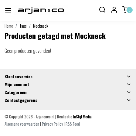
0
Home
Tags
Mockneck
Producten getagd met Mockneck
Geen producten gevonden!
Klantenservice
Mijn account
Categorieën
Contactgegevens
© Copyright 2026 - Arjanenco.nl | Realisatie
InStijl Media
Algemene voorwaarden
|
Privacy Policy
|
RSS Feed