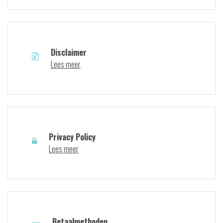
Disclaimer
Lees meer
Privacy Policy
Lees meer
Betaalmethoden