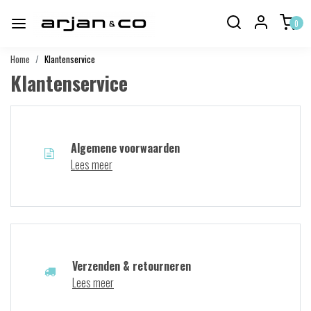
0
Home
Klantenservice
Klantenservice
Algemene voorwaarden
Lees meer
Verzenden & retourneren
Lees meer