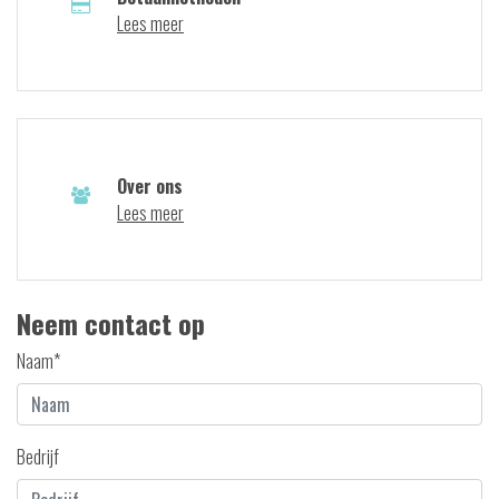
Lees meer
Over ons
Lees meer
Neem contact op
Naam*
Bedrijf