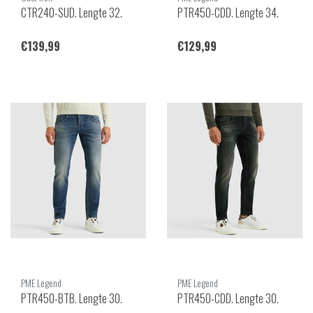
CTR240-SUD. Lengte 32.
PTR450-CDD. Lengte 34.
€139,99
€129,99
PME Legend
PME Legend
PTR450-BTB. Lengte 30.
PTR450-CDD. Lengte 30.