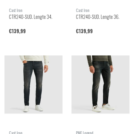
Cast Iron
Cast Iron
CTR240-SUD. Lengte 34.
CTR240-SUD. Lengte 36.
€139,99
€139,99
Cast Iron
PME Legend