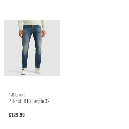
PME Legend
PTR450-BTB. Lengte 32.
€129,99