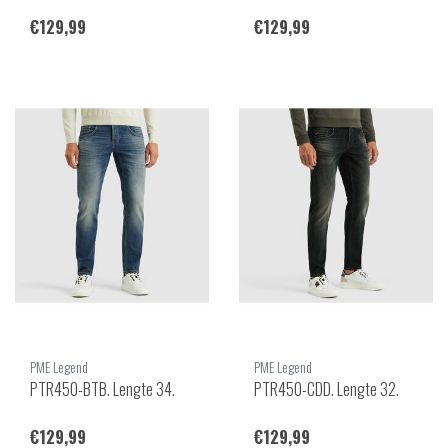
€129,99
€129,99
PME Legend
PME Legend
PTR450-BTB. Lengte 34.
PTR450-CDD. Lengte 32.
€129,99
€129,99