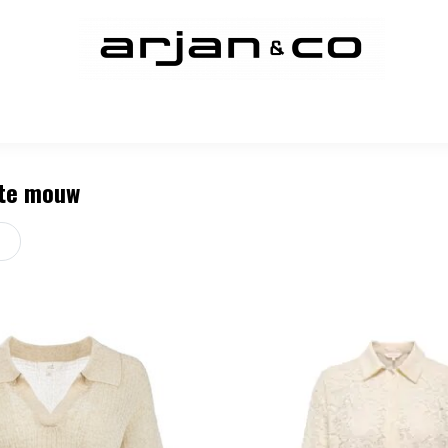
rte mouw