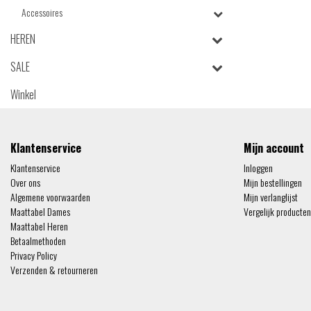
Accessoires
HEREN
SALE
Winkel
Klantenservice
Mijn account
Klantenservice
Inloggen
Over ons
Mijn bestellingen
Algemene voorwaarden
Mijn verlanglijst
Maattabel Dames
Vergelijk producten
Maattabel Heren
Betaalmethoden
Privacy Policy
Verzenden & retourneren