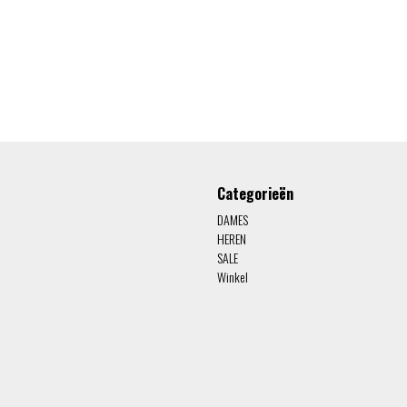
Categorieën
DAMES
HEREN
SALE
Winkel