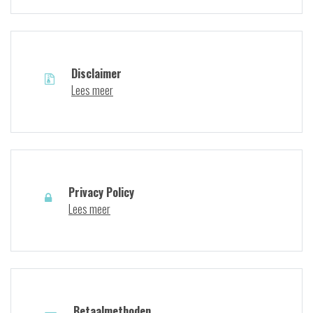
Disclaimer
Lees meer
Privacy Policy
Lees meer
Betaalmethoden