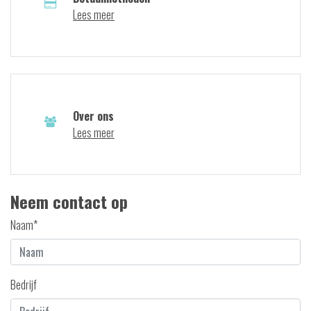
Lees meer
Over ons
Lees meer
Neem contact op
Naam*
Bedrijf