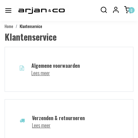
0
Home
Klantenservice
Klantenservice
Algemene voorwaarden
Lees meer
Verzenden & retourneren
Lees meer