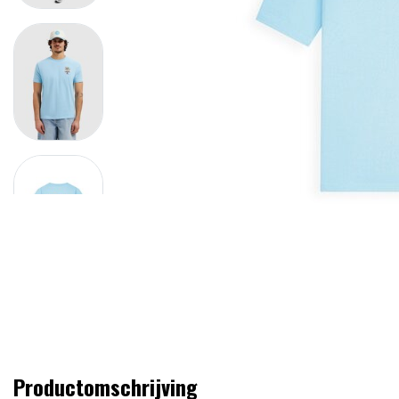
Productomschrijving