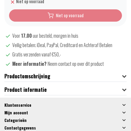
Niet op voorraad
Niet op voorraad
Voor
17.00
uur besteld, morgen in huis
Veilig betalen; iDeal, PayPal, Creditcard en Achteraf Betalen
Gratis verzenden vanaf €50,-
Meer informatie?
Neem contact op over dit product
Productomschrijving
Product informatie
Klantenservice
Mijn account
Categorieën
Contactgegevens