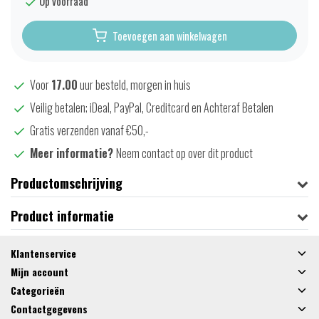
Op voorraad
Toevoegen aan winkelwagen
Voor
17.00
uur besteld, morgen in huis
Veilig betalen; iDeal, PayPal, Creditcard en Achteraf Betalen
Gratis verzenden vanaf €50,-
Meer informatie?
Neem contact op over dit product
Productomschrijving
Product informatie
Klantenservice
Mijn account
Categorieën
Contactgegevens