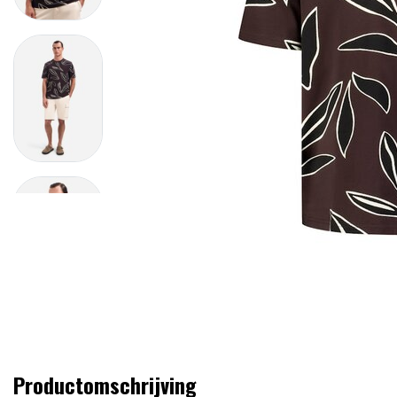
Productomschrijving