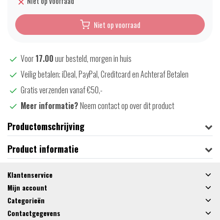
Niet op voorraad
Niet op voorraad
Voor
17.00
uur besteld, morgen in huis
Veilig betalen; iDeal, PayPal, Creditcard en Achteraf Betalen
Gratis verzenden vanaf €50,-
Meer informatie?
Neem contact op over dit product
Productomschrijving
Product informatie
Klantenservice
Mijn account
Categorieën
Contactgegevens