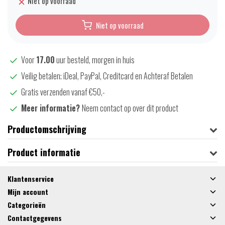
Niet op voorraad
Niet op voorraad
Voor
17.00
uur besteld, morgen in huis
Veilig betalen; iDeal, PayPal, Creditcard en Achteraf Betalen
Gratis verzenden vanaf €50,-
Meer informatie?
Neem contact op over dit product
Productomschrijving
Product informatie
Klantenservice
Mijn account
Categorieën
Contactgegevens