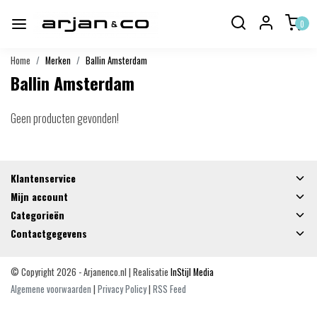
0
Home
Merken
Ballin Amsterdam
Ballin Amsterdam
Geen producten gevonden!
Klantenservice
Mijn account
Categorieën
Contactgegevens
© Copyright 2026 - Arjanenco.nl | Realisatie
InStijl Media
Algemene voorwaarden
|
Privacy Policy
|
RSS Feed