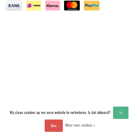
Wij slaan cookies op om onze website te verbeteren. Is dat akkoord?
Ja
Meer over cookies »
Nee