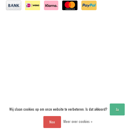
Wij slaan cookies op om onze website te verbeteren. Is dat akkoord?
Ja
Meer over cookies »
Nee