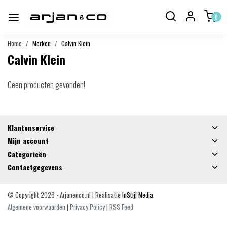
0
Home
Merken
Calvin Klein
Calvin Klein
Geen producten gevonden!
Klantenservice
Mijn account
Categorieën
Contactgegevens
© Copyright 2026 - Arjanenco.nl | Realisatie
InStijl Media
Algemene voorwaarden
|
Privacy Policy
|
RSS Feed