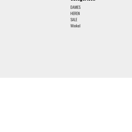
DAMES
HEREN
SALE
Winkel