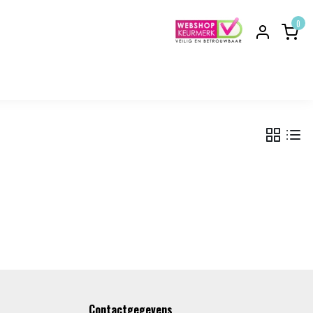
0
Contactgegevens