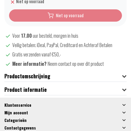
Niet op voorraad
Niet op voorraad
Voor
17.00
uur besteld, morgen in huis
Veilig betalen; iDeal, PayPal, Creditcard en Achteraf Betalen
Gratis verzenden vanaf €50,-
Meer informatie?
Neem contact op over dit product
Productomschrijving
Product informatie
Klantenservice
Mijn account
Categorieën
Contactgegevens