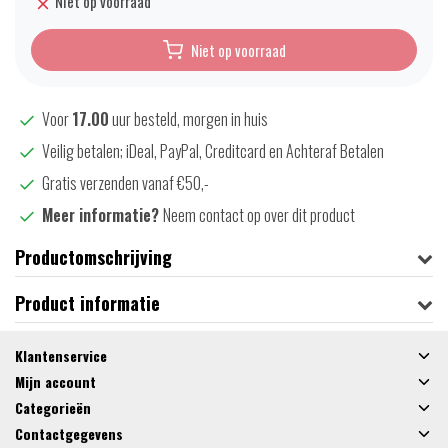
Niet op voorraad
Niet op voorraad
Voor
17.00
uur besteld, morgen in huis
Veilig betalen; iDeal, PayPal, Creditcard en Achteraf Betalen
Gratis verzenden vanaf €50,-
Meer informatie?
Neem contact op over dit product
Productomschrijving
Product informatie
Klantenservice
Mijn account
Categorieën
Contactgegevens