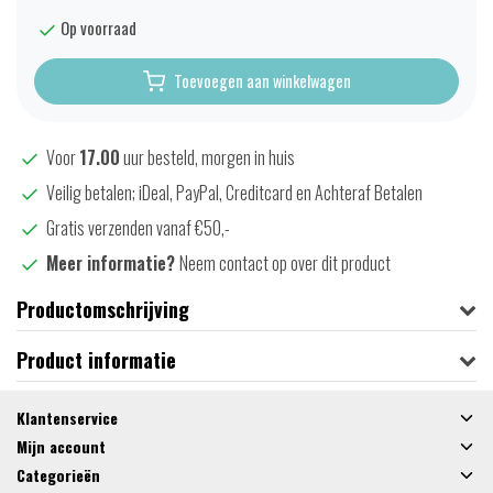
Op voorraad
Toevoegen aan winkelwagen
Voor
17.00
uur besteld, morgen in huis
Veilig betalen; iDeal, PayPal, Creditcard en Achteraf Betalen
Gratis verzenden vanaf €50,-
Meer informatie?
Neem contact op over dit product
Productomschrijving
Product informatie
Klantenservice
Mijn account
Categorieën