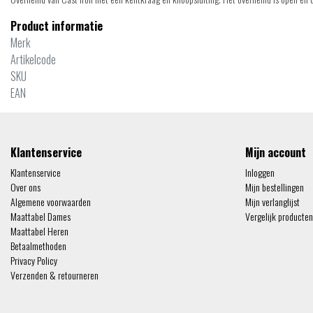
Product informatie
Merk
Artikelcode
SKU
EAN
Klantenservice
Mijn account
Klantenservice
Inloggen
Over ons
Mijn bestellingen
Algemene voorwaarden
Mijn verlanglijst
Maattabel Dames
Vergelijk producten
Maattabel Heren
Betaalmethoden
Privacy Policy
Verzenden & retourneren