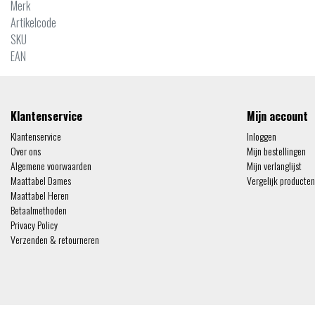
Merk
Artikelcode
SKU
EAN
Klantenservice
Mijn account
Klantenservice
Inloggen
Over ons
Mijn bestellingen
Algemene voorwaarden
Mijn verlanglijst
Maattabel Dames
Vergelijk producten
Maattabel Heren
Betaalmethoden
Privacy Policy
Verzenden & retourneren