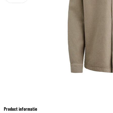
Product informatie