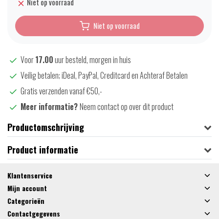
Niet op voorraad
Niet op voorraad
Voor
17.00
uur besteld, morgen in huis
Veilig betalen; iDeal, PayPal, Creditcard en Achteraf Betalen
Gratis verzenden vanaf €50,-
Meer informatie?
Neem contact op over dit product
Productomschrijving
Product informatie
Klantenservice
Mijn account
Categorieën
Contactgegevens