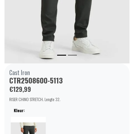
Cast Iron
CTR2508600-5113
€129,99
RISER CHINO STRETCH. Lengte 32.
Kleur: