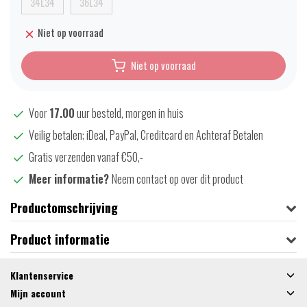
34L34
36L34
Niet op voorraad
Niet op voorraad
Voor
17.00
uur besteld, morgen in huis
Veilig betalen; iDeal, PayPal, Creditcard en Achteraf Betalen
Gratis verzenden vanaf €50,-
Meer informatie?
Neem contact op over dit product
Productomschrijving
Product informatie
Klantenservice
Mijn account