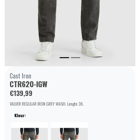
Cast Iron
CTR620-IGW
€139,99
VALVER REGULAR IRON GREY WASH. Lengte 36.
Kleur: