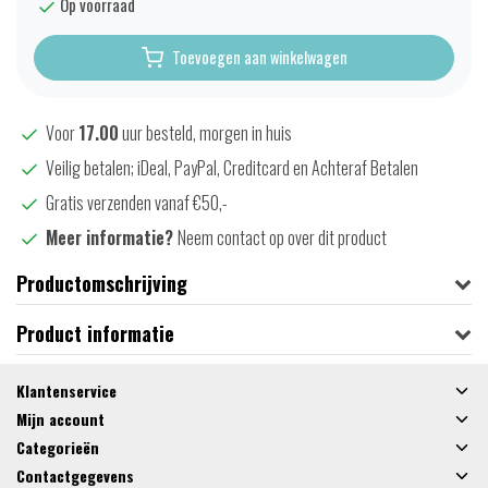
Op voorraad
Toevoegen aan winkelwagen
Voor
17.00
uur besteld, morgen in huis
Veilig betalen; iDeal, PayPal, Creditcard en Achteraf Betalen
Gratis verzenden vanaf €50,-
Meer informatie?
Neem contact op over dit product
Productomschrijving
Product informatie
Klantenservice
Mijn account
Categorieën
Contactgegevens