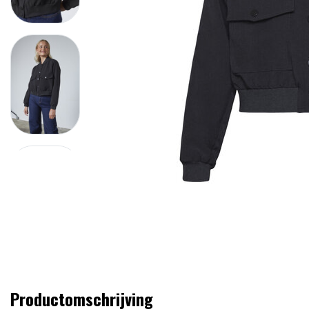
Productomschrijving