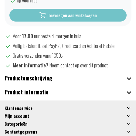
Op voorraad
Toevoegen aan winkelwagen
Voor
17.00
uur besteld, morgen in huis
Veilig betalen; iDeal, PayPal, Creditcard en Achteraf Betalen
Gratis verzenden vanaf €50,-
Meer informatie?
Neem contact op over dit product
Productomschrijving
Product informatie
Klantenservice
Mijn account
Categorieën
Contactgegevens