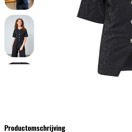
Productomschrijving