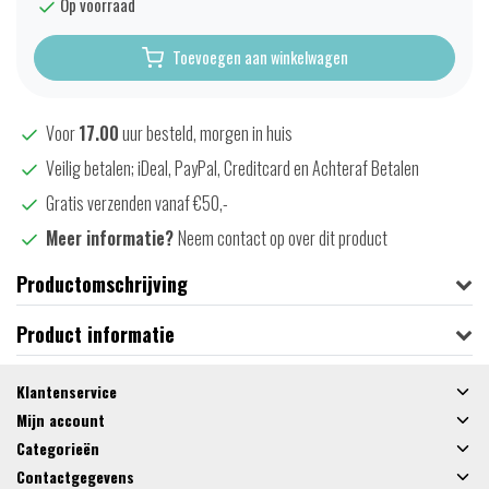
Op voorraad
Toevoegen aan winkelwagen
Voor
17.00
uur besteld, morgen in huis
Veilig betalen; iDeal, PayPal, Creditcard en Achteraf Betalen
Gratis verzenden vanaf €50,-
Meer informatie?
Neem contact op over dit product
Productomschrijving
Product informatie
Klantenservice
Mijn account
Categorieën
Contactgegevens