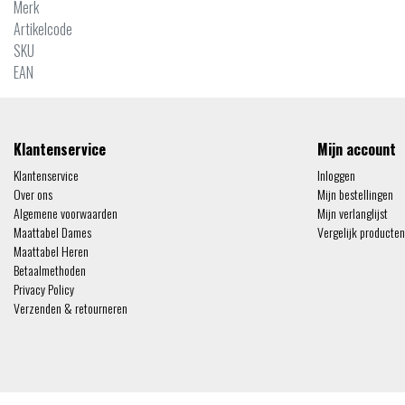
Merk
Artikelcode
SKU
EAN
Klantenservice
Mijn account
Klantenservice
Inloggen
Over ons
Mijn bestellingen
Algemene voorwaarden
Mijn verlanglijst
Maattabel Dames
Vergelijk producten
Maattabel Heren
Betaalmethoden
Privacy Policy
Verzenden & retourneren