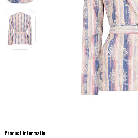
Product informatie