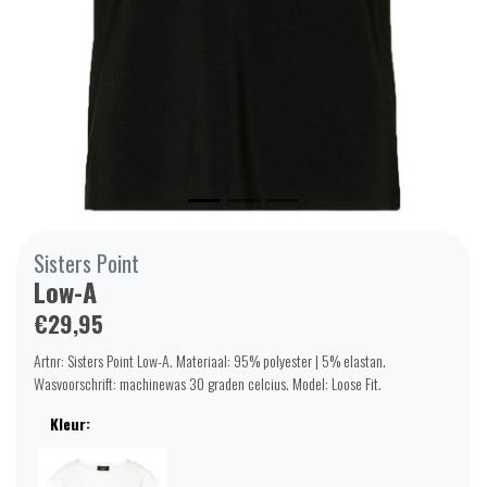
Sisters Point
Low-A
€29,95
Artnr: Sisters Point Low-A. Materiaal: 95% polyester | 5% elastan.
Wasvoorschrift: machinewas 30 graden celcius. Model: Loose Fit.
Kleur: