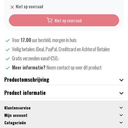
Niet op voorraad
Niet op voorraad
Voor
17.00
uur besteld, morgen in huis
Veilig betalen; iDeal, PayPal, Creditcard en Achteraf Betalen
Gratis verzenden vanaf €50,-
Meer informatie?
Neem contact op over dit product
Productomschrijving
Product informatie
Klantenservice
Mijn account
Categorieën