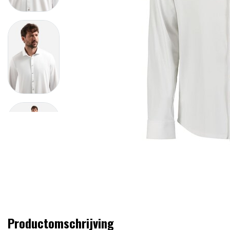
Productomschrijving