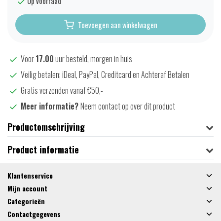
Op voorraad
Toevoegen aan winkelwagen
Voor
17.00
uur besteld, morgen in huis
Veilig betalen; iDeal, PayPal, Creditcard en Achteraf Betalen
Gratis verzenden vanaf €50,-
Meer informatie?
Neem contact op over dit product
Productomschrijving
Product informatie
Klantenservice
Mijn account
Categorieën
Contactgegevens